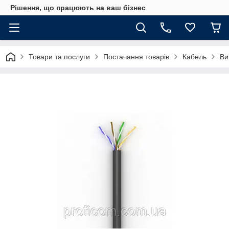
Рішення, що працюють на ваш бізнес
Товари та послуги
Постачання товарів
Кабель
Ви