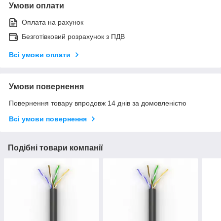
Умови оплати
Оплата на рахунок
Безготівковий розрахунок з ПДВ
Всі умови оплати
Умови повернення
Повернення товару впродовж 14 днів за домовленістю
Всі умови повернення
Подібні товари компанії