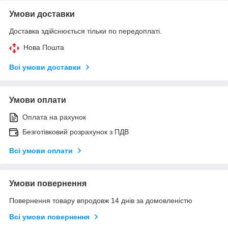
Умови доставки
Доставка здійснюється тільки по передоплаті.
Нова Пошта
Всі умови доставки
Умови оплати
Оплата на рахунок
Безготівковий розрахунок з ПДВ
Всі умови оплати
Умови повернення
Повернення товару впродовж 14 днів за домовленістю
Всі умови повернення