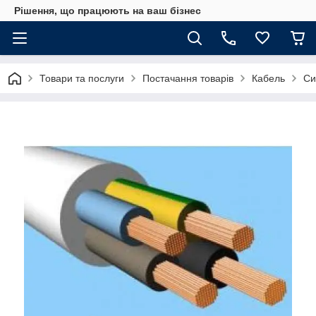
Рішення, що працюють на ваш бізнес
Товари та послуги
Постачання товарів
Кабель
Си