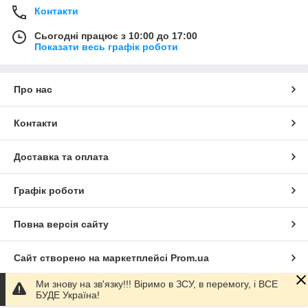
Контакти
Сьогодні працює з 10:00 до 17:00
Показати весь графік роботи
Про нас
Контакти
Доставка та оплата
Графік роботи
Повна версія сайту
Сайт створено на маркетплейсі
Prom.ua
Ми знову на зв'язку!!! Віримо в ЗСУ, в перемогу, і ВСЕ
Політика конфіденційності
БУДЕ Україна!