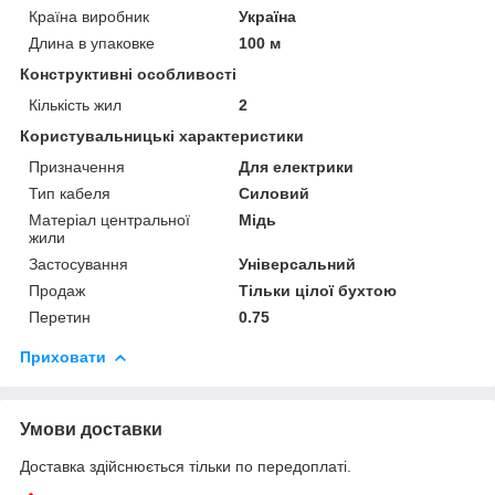
Країна виробник
Україна
Длина в упаковке
100 м
Конструктивні особливості
Кількість жил
2
Користувальницькі характеристики
Призначення
Для електрики
Тип кабеля
Силовий
Матеріал центральної
Мідь
жили
Застосування
Універсальний
Продаж
Тільки цілої бухтою
Перетин
0.75
Приховати
Умови доставки
Доставка здійснюється тільки по передоплаті.