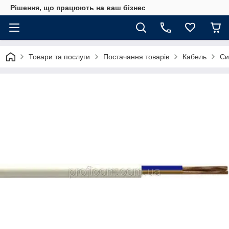
Рішення, що працюють на ваш бізнес
Товари та послуги
Постачання товарів
Кабель
Си