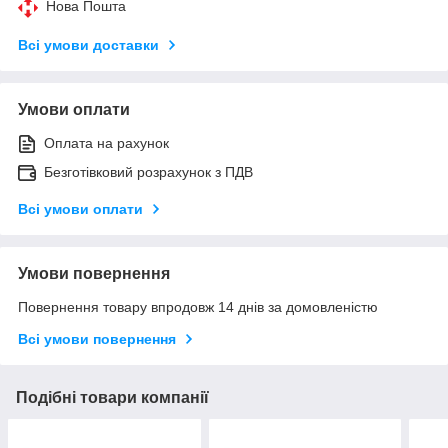
Нова Пошта
Всі умови доставки
Умови оплати
Оплата на рахунок
Безготівковий розрахунок з ПДВ
Всі умови оплати
Умови повернення
Повернення товару впродовж 14 днів за домовленістю
Всі умови повернення
Подібні товари компанії