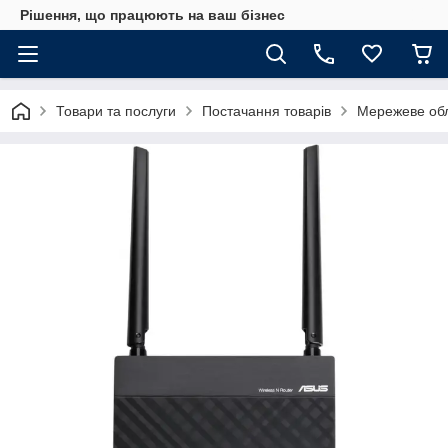
Рішення, що працюють на ваш бізнес
Товари та послуги
Постачання товарів
Мережеве об