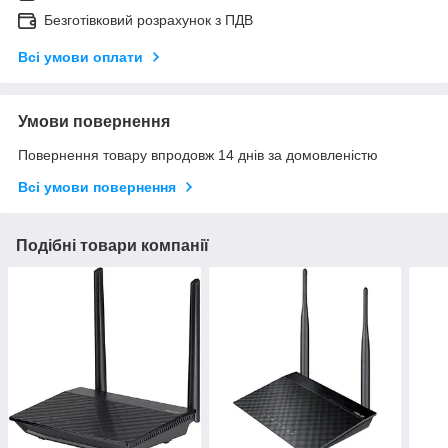
Безготівковий розрахунок з ПДВ
Всі умови оплати
Умови повернення
Повернення товару впродовж 14 днів за домовленістю
Всі умови повернення
Подібні товари компанії