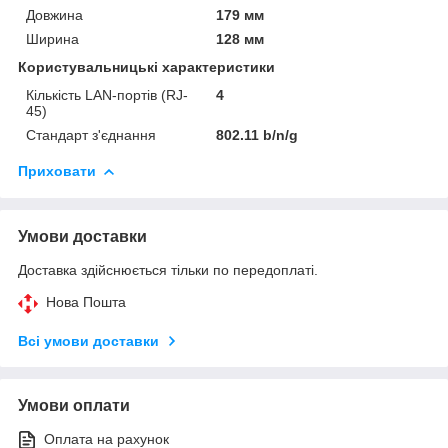
Довжина
179 мм
Ширина
128 мм
Користувальницькі характеристики
Кількість LAN-портів (RJ-
4
45)
Стандарт з'єднання
802.11 b/n/g
Приховати
Умови доставки
Доставка здійснюється тільки по передоплаті.
Нова Пошта
Всі умови доставки
Умови оплати
Оплата на рахунок