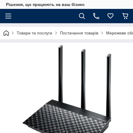
Рішення, що працюють на ваш бізнес
Товари та послуги
Постачання товарів
Мережеве об