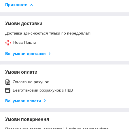
Приховати
Умови доставки
Доставка здійснюється тільки по передоплаті.
Нова Пошта
Всі умови доставки
Умови оплати
Оплата на рахунок
Безготівковий розрахунок з ПДВ
Всі умови оплати
Умови повернення
Повернення товару впродовж 14 днів за домовленістю