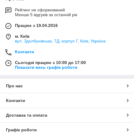
Рейтинг не сформований
Менше 5 відгуків за останній рік
Працює з 19.04.2016
м. Київ
вул. Здолбунівська, 7Д, корпус Г, Київ, Україна
Контакти
Сьогодні працює з 10:00 до 17:00
Показати весь графік роботи
Про нас
Контакти
Доставка та оплата
Графік роботи