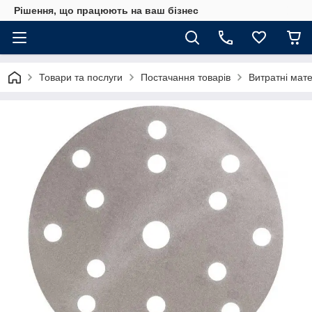
Рішення, що працюють на ваш бізнес
Товари та послуги
Постачання товарів
Витратні мат