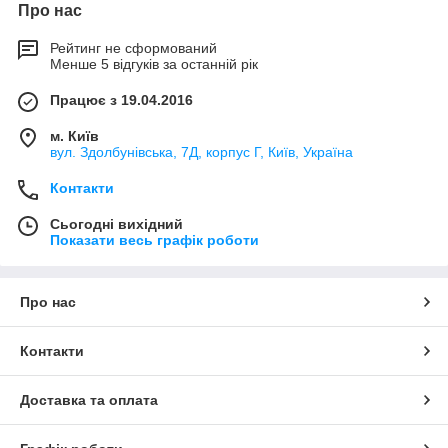
Про нас
Рейтинг не сформований
Менше 5 відгуків за останній рік
Працює з 19.04.2016
м. Київ
вул. Здолбунівська, 7Д, корпус Г, Київ, Україна
Контакти
Сьогодні вихідний
Показати весь графік роботи
Про нас
Контакти
Доставка та оплата