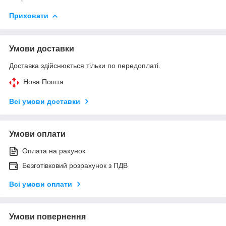
Приховати
Умови доставки
Доставка здійснюється тільки по передоплаті.
Нова Пошта
Всі умови доставки
Умови оплати
Оплата на рахунок
Безготівковий розрахунок з ПДВ
Всі умови оплати
Умови повернення