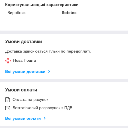
Користувальницькі характеристики
Виробник
Sofetec
Умови доставки
Доставка здійснюється тільки по передоплаті.
Нова Пошта
Всі умови доставки
Умови оплати
Оплата на рахунок
Безготівковий розрахунок з ПДВ
Всі умови оплати