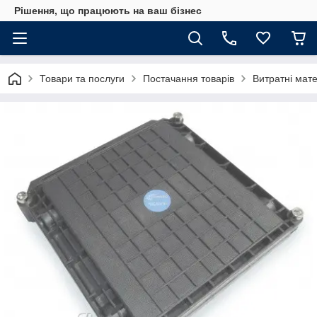
Рішення, що працюють на ваш бізнес
Товари та послуги
Постачання товарів
Витратні мат