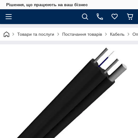
Рішення, що працюють на ваш бізнес
Товари та послуги
Постачання товарів
Кабель
Оп