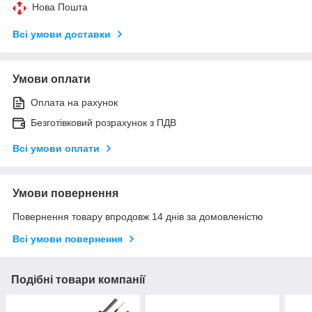
Нова Пошта
Всі умови доставки
Умови оплати
Оплата на рахунок
Безготівковий розрахунок з ПДВ
Всі умови оплати
Умови повернення
Повернення товару впродовж 14 днів за домовленістю
Всі умови повернення
Подібні товари компанії