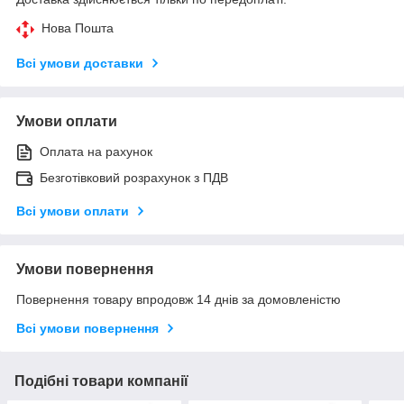
Нова Пошта
Всі умови доставки
Умови оплати
Оплата на рахунок
Безготівковий розрахунок з ПДВ
Всі умови оплати
Умови повернення
Повернення товару впродовж 14 днів за домовленістю
Всі умови повернення
Подібні товари компанії