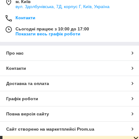
м. Київ
вул. Здолбунівська, 7Д, корпус Г, Київ, Україна
Контакти
Сьогодні працює з 10:00 до 17:00
Показати весь графік роботи
Про нас
Контакти
Доставка та оплата
Графік роботи
Повна версія сайту
Сайт створено на маркетплейсі
Prom.ua