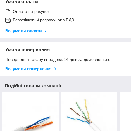
Умови оплати
Оплата на рахунок
Безготівковий розрахунок з ПДВ
Всі умови оплати
Умови повернення
Повернення товару впродовж 14 днів за домовленістю
Всі умови повернення
Подібні товари компанії