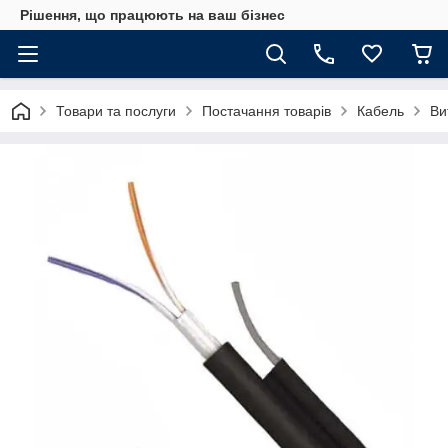
Рішення, що працюють на ваш бізнес
Товари та послуги
Постачання товарів
Кабель
Ви