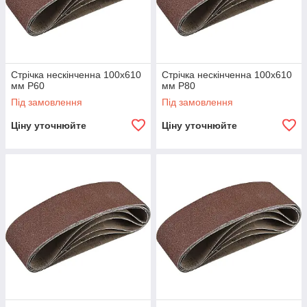
Стрічка нескінченна 100х610
Стрічка нескінченна 100х610
мм Р60
мм P80
Під замовлення
Під замовлення
Ціну уточнюйте
Ціну уточнюйте