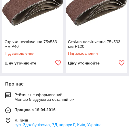
Стрічка нескінченна 75х533
Стрічка нескінченна 75х533
мм P40
мм P120
Під замовлення
Під замовлення
Ціну уточнюйте
Ціну уточнюйте
Про нас
Рейтинг не сформований
Менше 5 відгуків за останній рік
Працює з 19.04.2016
м. Київ
вул. Здолбунівська, 7Д, корпус Г, Київ, Україна