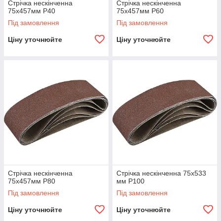
Стрічка нескінченна
Стрічка нескінченна
75х457мм P40
75х457мм Р60
Під замовлення
Під замовлення
Ціну уточнюйте
Ціну уточнюйте
Стрічка нескінченна
Стрічка нескінченна 75х533
75х457мм P80
мм P100
Під замовлення
Під замовлення
Ціну уточнюйте
Ціну уточнюйте