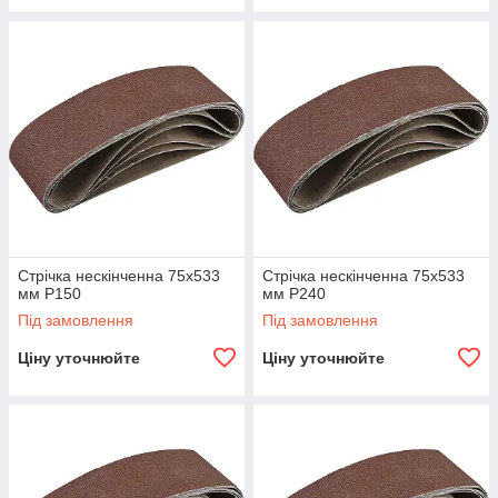
Стрічка нескінченна 75х533
Стрічка нескінченна 75х533
мм P150
мм P240
Під замовлення
Під замовлення
Ціну уточнюйте
Ціну уточнюйте