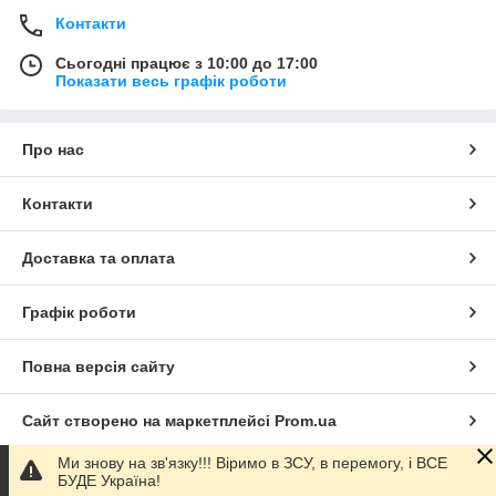
Контакти
Сьогодні працює з 10:00 до 17:00
Показати весь графік роботи
Про нас
Контакти
Доставка та оплата
Графік роботи
Повна версія сайту
Сайт створено на маркетплейсі
Prom.ua
Ми знову на зв'язку!!! Віримо в ЗСУ, в перемогу, і ВСЕ
Політика конфіденційності
БУДЕ Україна!