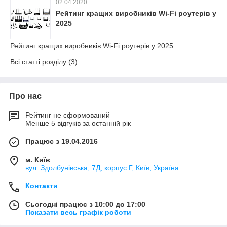
02.04.2020
Рейтинг кращих виробників Wi-Fi роутерів у
2025
Рейтинг кращих виробників Wi-Fi роутерів у 2025
Всі статті розділу (3)
Про нас
Рейтинг не сформований
Менше 5 відгуків за останній рік
Працює з 19.04.2016
м. Київ
вул. Здолбунівська, 7Д, корпус Г, Київ, Україна
Контакти
Сьогодні працює з 10:00 до 17:00
Показати весь графік роботи