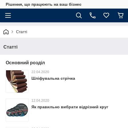
Рішення, що працюють на ваш бізнес
Статті
Статті
Основний розділ
22.04.2020
Шліфувальна стрічка
12.04.2020
Як правильно вибрати відрізний круг